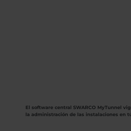
El software central SWARCO MyTunnel vigila
la administración de las instalaciones en 