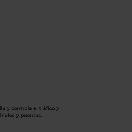
 y controla el tráfico y
túneles y puentes.