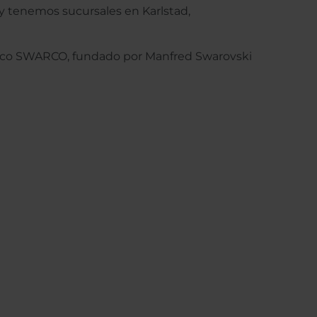
 y tenemos sucursales en Karlstad,
aco SWARCO, fundado por Manfred Swarovski