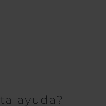
ta ayuda?