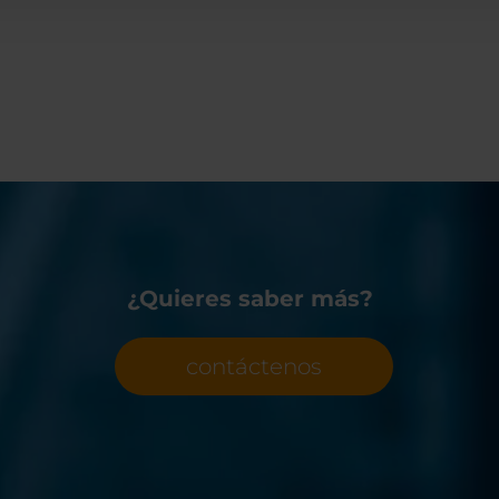
¿Quieres saber más?
contáctenos