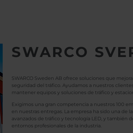
AB
SWARCO SVE
SWARCO Sweden AB ofrece soluciones que mejoran el
seguridad del tráfico. Ayudamos a nuestros clientes 
mantener equipos y soluciones de tráfico y estaci
Exigimos una gran competencia a nuestros 100 em
en nuestras entregas. La empresa ha sido una de las
avanzados de tráfico y tecnología LED, y también
entornos profesionales de la industria.