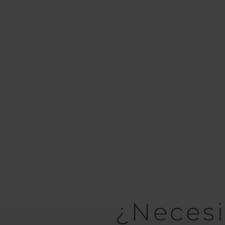
¿Necesi