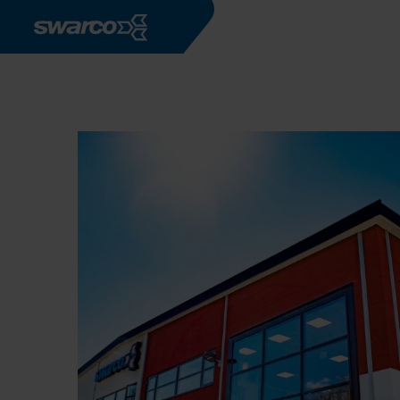
Pasar al contenido principal
Empresas
SWARCO SVERIGE 