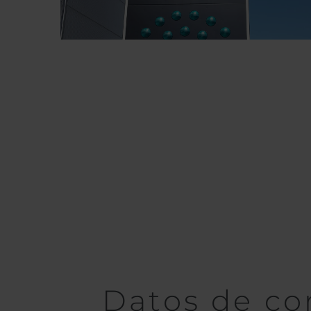
Datos de co