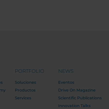
PORTFOLIO
NEWS
es
Soluciones
Eventos
emy
Productos
Drive On Magazine
Services
Scientific Publications
Innovation Talks