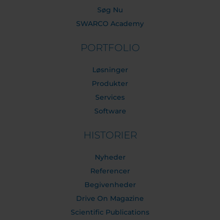
Søg Nu
SWARCO Academy
PORTFOLIO
Løsninger
Produkter
Services
Software
HISTORIER
Nyheder
Referencer
Begivenheder
Drive On Magazine
Scientific Publications