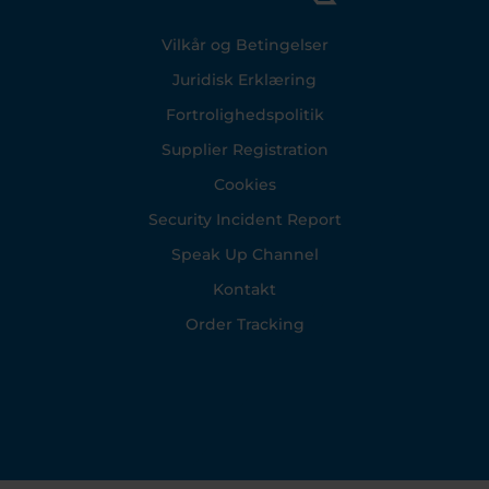
Footer
Vilkår og Betingelser
Juridisk Erklæring
Fortrolighedspolitik
Supplier Registration
Cookies
Security Incident Report
Speak Up Channel
Kontakt
Order Tracking