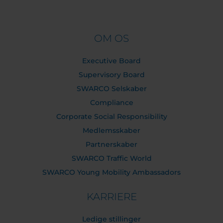
OM OS
Executive Board
Supervisory Board
SWARCO Selskaber
Compliance
Corporate Social Responsibility
Medlemsskaber
Partnerskaber
SWARCO Traffic World
SWARCO Young Mobility Ambassadors
KARRIERE
Ledige stillinger