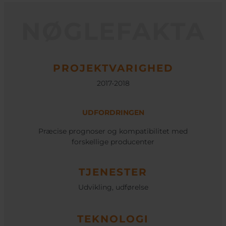
NØGLEFAKTA
PROJEKTVARIGHED
2017-2018
UDFORDRINGEN
Præcise prognoser og kompatibilitet med
forskellige producenter
TJENESTER
Udvikling, udførelse
TEKNOLOGI