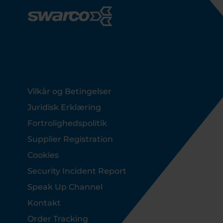
Footer
Vilkår og Betingelser
Juridisk Erklæring
Fortrolighedspolitik
Supplier Registration
Cookies
Security Incident Report
Speak Up Channel
Kontakt
Order Tracking