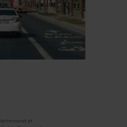
plementeret et