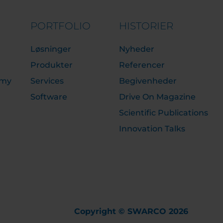
PORTFOLIO
HISTORIER
Løsninger
Nyheder
Produkter
Referencer
emy
Services
Begivenheder
Software
Drive On Magazine
Scientific Publications
Innovation Talks
Copyright © SWARCO 2026