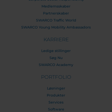
Medlemsskaber
Partnerskaber
SWARCO Traffic World
SWARCO Young Mobility Ambassadors
KARRIERE
Ledige stillinger
Søg Nu
SWARCO Academy
PORTFOLIO
Løsninger
Produkter
Services
Software