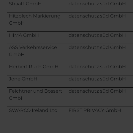
Straat1 GmbH
datenschutz süd GmbH
Hitzblech Markierung
datenschutz süd GmbH
GmbH
HIMA GmbH
datenschutz süd GmbH
ASS Verkehrsservice
datenschutz süd GmbH
GmbH
Herbert Ruch GmbH
datenschutz süd GmbH
Jone GmbH
datenschutz süd GmbH
Feichtner und Bossert
datenschutz süd GmbH
GmbH
SWARCO Ireland Ltd
FIRST PRIVACY GmbH