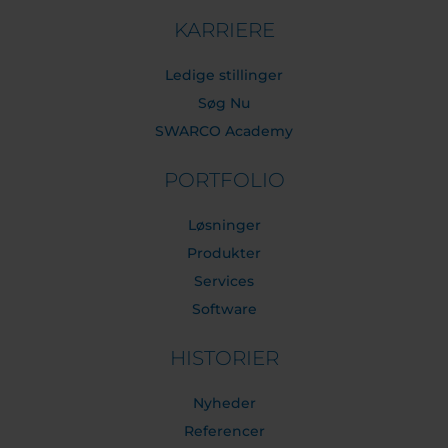
KARRIERE
Ledige stillinger
Søg Nu
SWARCO Academy
PORTFOLIO
Løsninger
Produkter
Services
Software
HISTORIER
Nyheder
Referencer