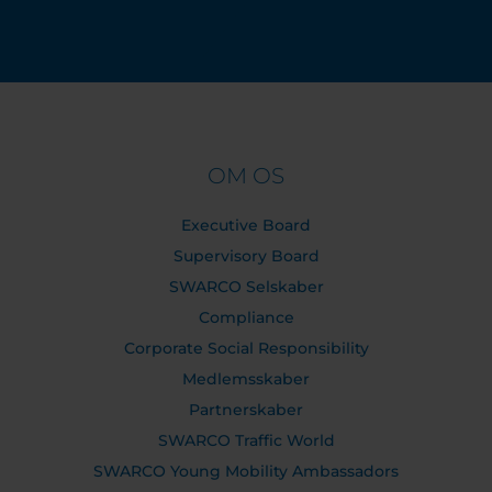
OM OS
Executive Board
Supervisory Board
SWARCO Selskaber
Compliance
Corporate Social Responsibility
Medlemsskaber
Partnerskaber
SWARCO Traffic World
SWARCO Young Mobility Ambassadors