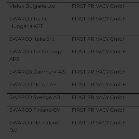
Vialux Bulgaria Ltd.
FIRST PRIVACY GmbH
SWARCO Traffic
FIRST PRIVACY GmbH
Hungaria KFT
SWARCO Italia S.r.l.
FIRST PRIVACY GmbH
SWARCO Technology
FIRST PRIVACY GmbH
APS
SWARCO Danmark A/S
FIRST PRIVACY GmbH
SWARCO Norge AS
FIRST PRIVACY GmbH
SWARCO Sverige AB
FIRST PRIVACY GmbH
SWARCO Finland OY
FIRST PRIVACY GmbH
SWARCO Nederland
FIRST PRIVACY GmbH
B.V.