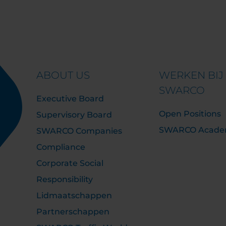
ABOUT US
WERKEN BIJ
SWARCO
Executive Board
Open Positions
Supervisory Board
SWARCO Acad
SWARCO Companies
Compliance
Corporate Social
Responsibility
Lidmaatschappen
Partnerschappen