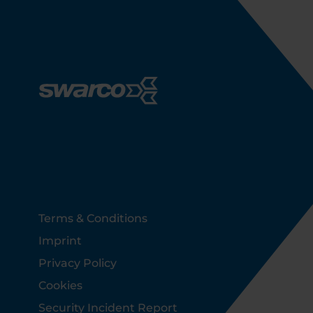
Footer
Terms & Conditions
Imprint
Privacy Policy
Cookies
Security Incident Report