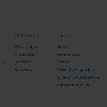
PORTFOLIO
NEWS
Oplossingen
News
Producten
References
emy
Services
Events
Software
Drive On Magazine
Scientific Publications
Innovation Talks