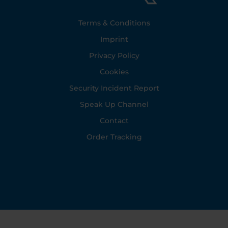
Footer
Terms & Conditions
Imprint
Privacy Policy
Cookies
Security Incident Report
Speak Up Channel
Contact
Order Tracking