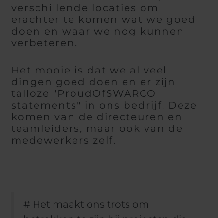
verschillende locaties om
erachter te komen wat we goed
doen en waar we nog kunnen
verbeteren.
Het mooie is dat we al veel
dingen goed doen en er zijn
talloze "ProudOfSWARCO
statements" in ons bedrijf. Deze
komen van de directeuren en
teamleiders, maar ook van de
medewerkers zelf.
# Het maakt ons trots om