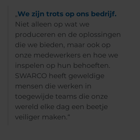
„
We zijn trots op ons bedrijf.
Niet alleen op wat we
produceren en de oplossingen
die we bieden, maar ook op
onze medewerkers en hoe we
inspelen op hun behoeften.
SWARCO heeft geweldige
mensen die werken in
toegewijde teams die onze
wereld elke dag een beetje
veiliger maken.“