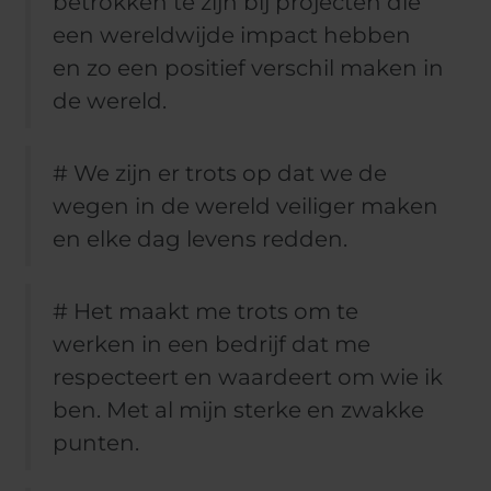
betrokken te zijn bij projecten die
een wereldwijde impact hebben
en zo een positief verschil maken in
de wereld.
# We zijn er trots op dat we de
wegen in de wereld veiliger maken
en elke dag levens redden.
# Het maakt me trots om te
werken in een bedrijf dat me
respecteert en waardeert om wie ik
ben. Met al mijn sterke en zwakke
punten.