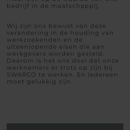
bedrijf in de maatschappij.
Wij zijn ons bewust van deze
verandering in de houding van
werkzoekenden en de
uiteenlopende eisen die aan
werkgevers worden gesteld.
Daarom is het ons doel dat onze
werknemers er trots op zijn bij
SWARCO te werken. En iedereen
moet gelukkig zijn.