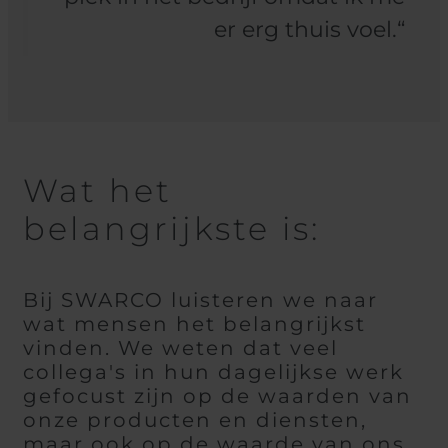
er erg thuis voel.“
Wat het
belangrijkste is:
Bij SWARCO luisteren we naar
wat mensen het belangrijkst
vinden. We weten dat veel
collega's in hun dagelijkse werk
gefocust zijn op de waarden van
onze producten en diensten,
maar ook op de waarde van ons