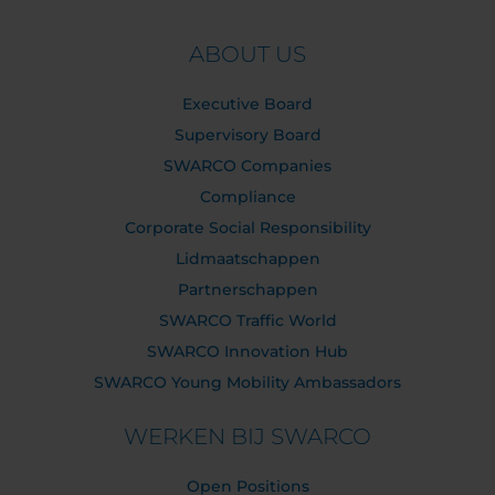
ABOUT US
Executive Board
Supervisory Board
SWARCO Companies
Compliance
Corporate Social Responsibility
Lidmaatschappen
Partnerschappen
SWARCO Traffic World
SWARCO Innovation Hub
SWARCO Young Mobility Ambassadors
WERKEN BIJ SWARCO
Open Positions