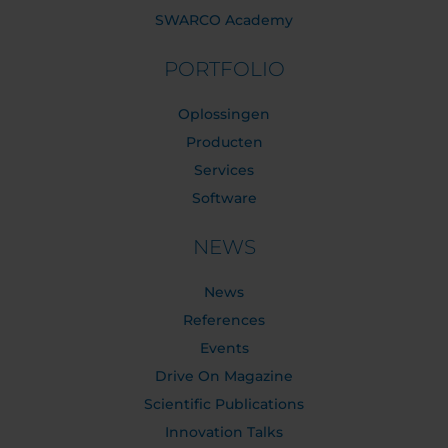
SWARCO Academy
PORTFOLIO
Oplossingen
Producten
Services
Software
NEWS
News
References
Events
Drive On Magazine
Scientific Publications
Innovation Talks