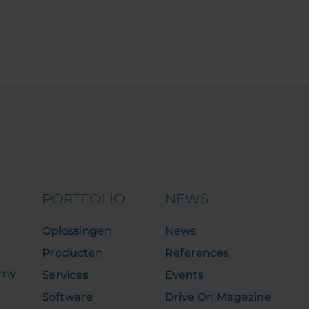
PORTFOLIO
NEWS
Oplossingen
News
Producten
References
emy
Services
Events
Software
Drive On Magazine