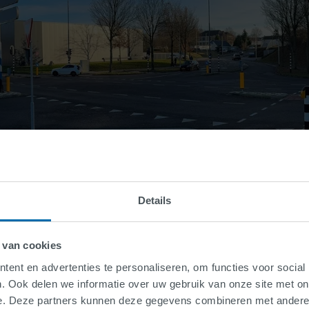
Details
 van cookies
ent en advertenties te personaliseren, om functies voor social
. Ook delen we informatie over uw gebruik van onze site met on
e. Deze partners kunnen deze gegevens combineren met andere i