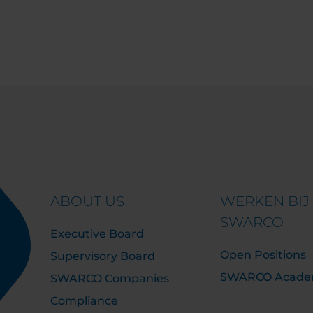
ABOUT US
WERKEN BIJ
SWARCO
Executive Board
Open Positions
Supervisory Board
SWARCO Acad
SWARCO Companies
Compliance