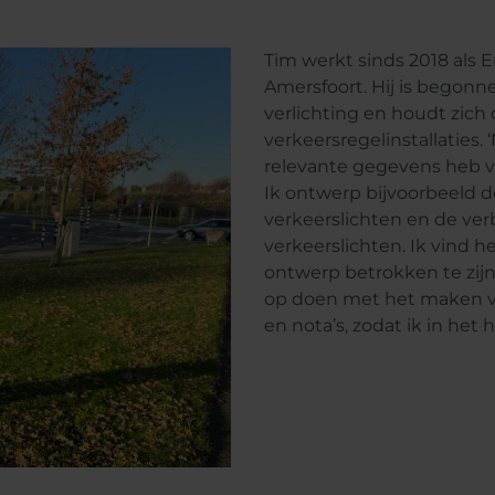
Tim werkt sinds 2018 als 
Amersfoort. Hij is begon
verlichting en houdt zich
verkeersregelinstallaties
relevante gegevens heb v
Ik ontwerp bijvoorbeeld d
verkeerslichten en de ver
verkeerslichten. Ik vind h
ontwerp betrokken te zijn
op doen met het maken v
en nota’s, zodat ik in het