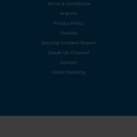
Footer
Terms & Conditions
Imprint
Privacy Policy
Cookies
Security Incident Report
Speak Up Channel
Contact
Order Tracking