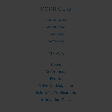
PORTFOLIO
Oplossingen
Producten
Services
Software
NEWS
News
References
Events
Drive On Magazine
Scientific Publications
Innovation Talks