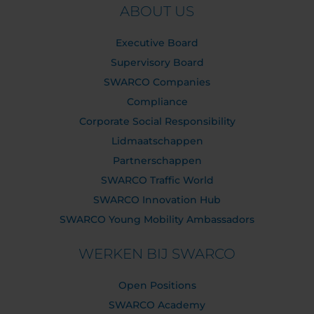
ABOUT US
Executive Board
Supervisory Board
SWARCO Companies
Compliance
Corporate Social Responsibility
Lidmaatschappen
Partnerschappen
SWARCO Traffic World
SWARCO Innovation Hub
SWARCO Young Mobility Ambassadors
WERKEN BIJ SWARCO
Open Positions
SWARCO Academy