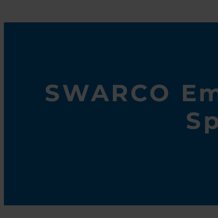
SWARCO Em
Sp