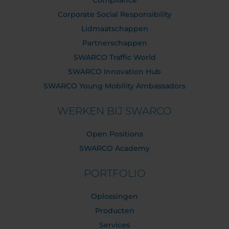
Compliance
Corporate Social Responsibility
Lidmaatschappen
Partnerschappen
SWARCO Traffic World
SWARCO Innovation Hub
SWARCO Young Mobility Ambassadors
WERKEN BIJ SWARCO
Open Positions
SWARCO Academy
PORTFOLIO
Oplossingen
Producten
Services