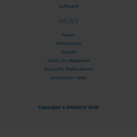
Software
NEWS
News
References
Events
Drive On Magazine
Scientific Publications
Innovation Talks
Copyright © SWARCO 2026