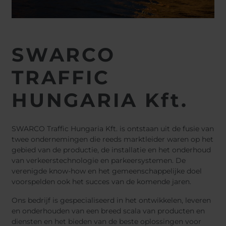
SWARCO
TRAFFIC
HUNGARIA Kft.
SWARCO Traffic Hungaria Kft. is ontstaan uit de fusie van
twee ondernemingen die reeds marktleider waren op het
gebied van de productie, de installatie en het onderhoud
van verkeerstechnologie en parkeersystemen. De
verenigde know-how en het gemeenschappelijke doel
voorspelden ook het succes van de komende jaren.
Ons bedrijf is gespecialiseerd in het ontwikkelen, leveren
en onderhouden van een breed scala van producten en
diensten en het bieden van de beste oplossingen voor