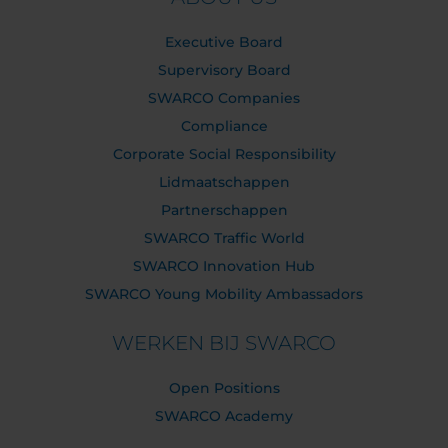
Executive Board
Supervisory Board
SWARCO Companies
Compliance
Corporate Social Responsibility
Lidmaatschappen
Partnerschappen
SWARCO Traffic World
SWARCO Innovation Hub
SWARCO Young Mobility Ambassadors
WERKEN BIJ SWARCO
Open Positions
SWARCO Academy