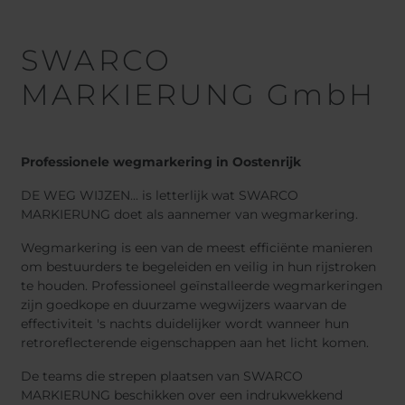
SWARCO
MARKIERUNG GmbH
Professionele wegmarkering in Oostenrijk
DE WEG WIJZEN... is letterlijk wat SWARCO
MARKIERUNG doet als aannemer van wegmarkering.
Wegmarkering is een van de meest efficiënte manieren
om bestuurders te begeleiden en veilig in hun rijstroken
te houden. Professioneel geïnstalleerde wegmarkeringen
zijn goedkope en duurzame wegwijzers waarvan de
effectiviteit 's nachts duidelijker wordt wanneer hun
retroreflecterende eigenschappen aan het licht komen.
De teams die strepen plaatsen van SWARCO
MARKIERUNG beschikken over een indrukwekkend