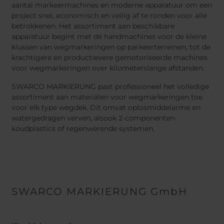
aantal markeermachines en moderne apparatuur om een
project snel, economisch en veilig af te ronden voor alle
betrokkenen. Het assortiment aan beschikbare
apparatuur begint met de handmachines voor de kleine
klussen van wegmarkeringen op parkeerterreinen, tot de
krachtigere en productievere gemotoriseerde machines
voor wegmarkeringen over kilometerslange afstanden.
SWARCO MARKIERUNG past professioneel het volledige
assortiment aan materialen voor wegmarkeringen toe
voor elk type wegdek. Dit omvat oplosmiddelarme en
watergedragen verven, alsook 2-componenten-
koudplastics of regenwerende systemen.
SWARCO MARKIERUNG GmbH