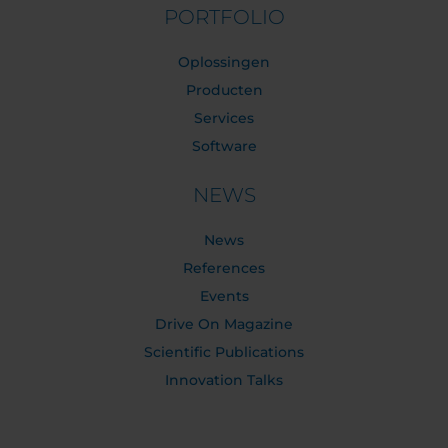
PORTFOLIO
Oplossingen
Producten
Services
Software
NEWS
News
References
Events
Drive On Magazine
Scientific Publications
Innovation Talks