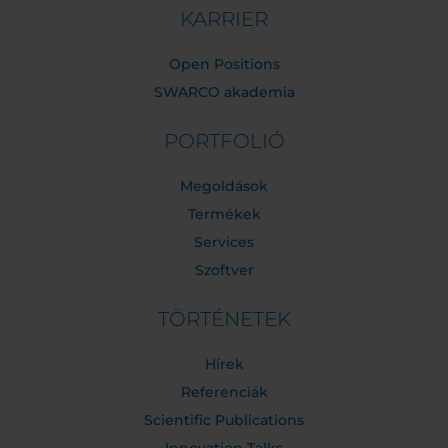
KARRIER
Open Positions
SWARCO akademia
PORTFOLIÓ
Megoldások
Termékek
Services
Szoftver
TÖRTÉNETEK
Hírek
Referenciák
Scientific Publications