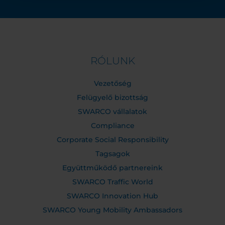
RÓLUNK
Vezetőség
Felügyelő bizottság
SWARCO vállalatok
Compliance
Corporate Social Responsibility
Tagsagok
Együttműködő partnereink
SWARCO Traffic World
SWARCO Innovation Hub
SWARCO Young Mobility Ambassadors