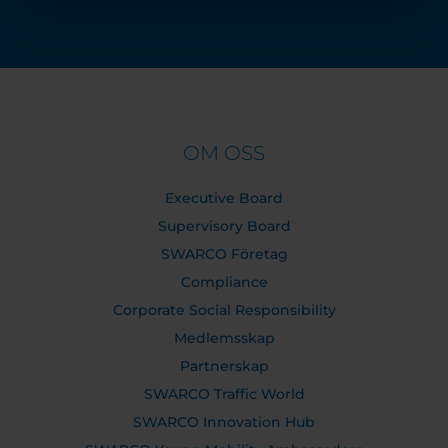
OM OSS
Executive Board
Supervisory Board
SWARCO Företag
Compliance
Corporate Social Responsibility
Medlemsskap
Partnerskap
SWARCO Traffic World
SWARCO Innovation Hub