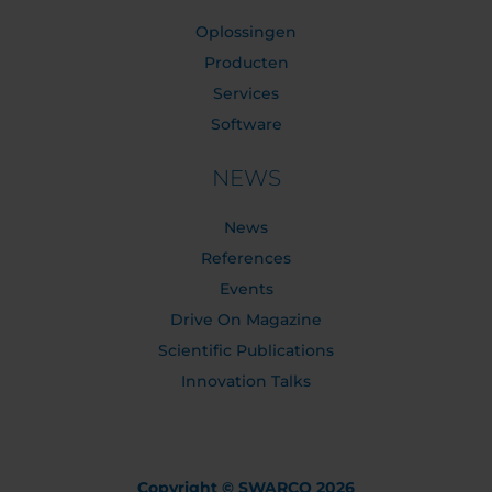
Oplossingen
Producten
Services
Software
NEWS
News
References
Events
Drive On Magazine
Scientific Publications
Innovation Talks
Copyright © SWARCO 2026