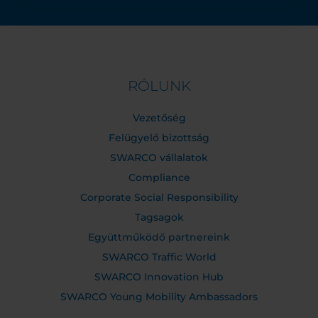
RÓLUNK
Vezetőség
Felügyelő bizottság
SWARCO vállalatok
Compliance
Corporate Social Responsibility
Tagsagok
Együttműködő partnereink
SWARCO Traffic World
SWARCO Innovation Hub
SWARCO Young Mobility Ambassadors