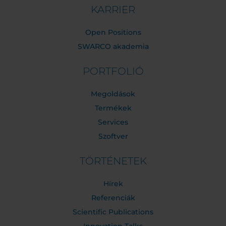
KARRIER
Open Positions
SWARCO akademia
PORTFOLIÓ
Megoldások
Termékek
Services
Szoftver
TÖRTÉNETEK
Hírek
Referenciák
Scientific Publications