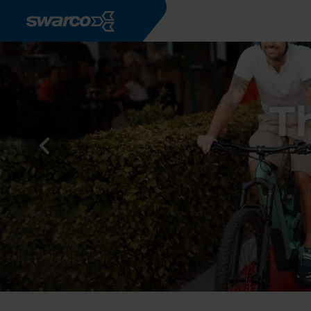
Pasar al contenido principal
T