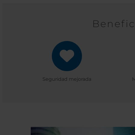
Benefic
Seguridad mejorada
M