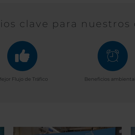
ios clave para nuestros 
ejor Flujo de Tráfico
Beneficios ambienta