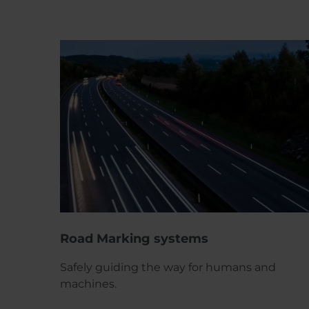
Road Marking systems
Safely guiding the way for humans and
machines.