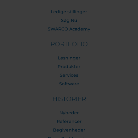
Ledige stillinger
Søg Nu
SWARCO Academy
PORTFOLIO
Løsninger
Produkter
Services
Software
HISTORIER
Nyheder
Referencer
Begivenheder