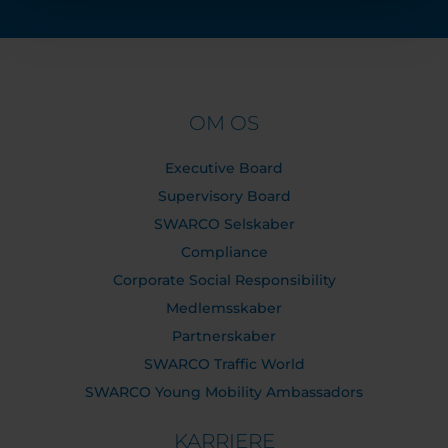
OM OS
Executive Board
Supervisory Board
SWARCO Selskaber
Compliance
Corporate Social Responsibility
Medlemsskaber
Partnerskaber
SWARCO Traffic World
SWARCO Young Mobility Ambassadors
KARRIERE