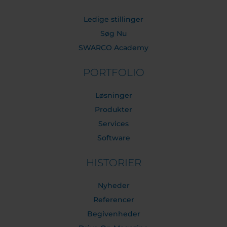
Ledige stillinger
Søg Nu
SWARCO Academy
PORTFOLIO
Løsninger
Produkter
Services
Software
HISTORIER
Nyheder
Referencer
Begivenheder