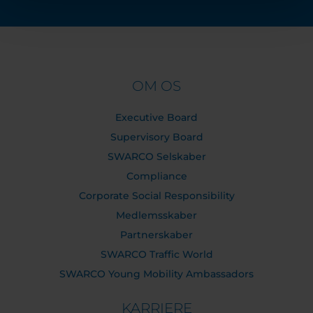
OM OS
Executive Board
Supervisory Board
SWARCO Selskaber
Compliance
Corporate Social Responsibility
Medlemsskaber
Partnerskaber
SWARCO Traffic World
SWARCO Young Mobility Ambassadors
KARRIERE