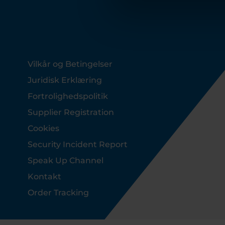
Footer
Vilkår og Betingelser
Juridisk Erklæring
Fortrolighedspolitik
Supplier Registration
Cookies
Security Incident Report
Speak Up Channel
Kontakt
Order Tracking