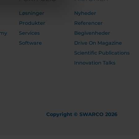
Løsninger
Nyheder
Produkter
Referencer
emy
Services
Begivenheder
Software
Drive On Magazine
Scientific Publications
Innovation Talks
Copyright © SWARCO 2026