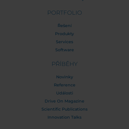
PORTFOLIO
Řešení
Produkty
Services
Software
PŘÍBĚHY
Novinky
Reference
Události
Drive On Magazine
Scientific Publications
Innovation Talks